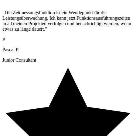
"Die Zeitmessungsfunktion ist ein Wendepunkt für die
Leistungsüberwachung. Ich kann jetzt Funktionsausführungszeiten
in all meinen Projekten verfolgen und benachrichtigt werden, wenn
etwas zu lange dauert."
P
Pascal P.
Junior Consultant