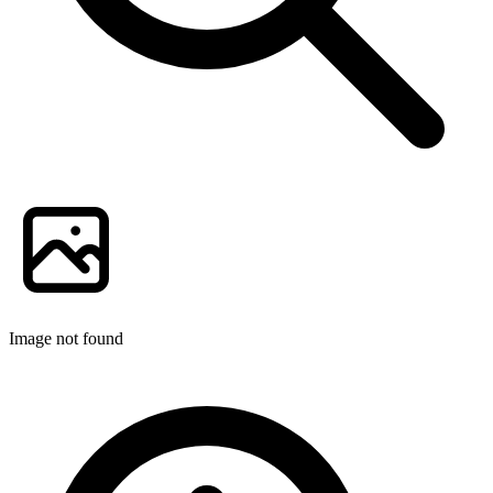
Image not found