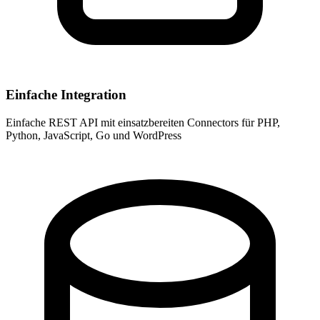
Einfache Integration
Einfache REST API mit einsatzbereiten Connectors für PHP,
Python, JavaScript, Go und WordPress