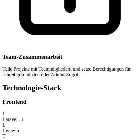
Team-Zusammenarbeit
Teile Projekte mit Teammitgliedern und setze Berechtigungen für
schreibgeschützten oder Admin-Zugriff
Technologie-Stack
Frontend
L
Laravel 11
L
Livewire
T