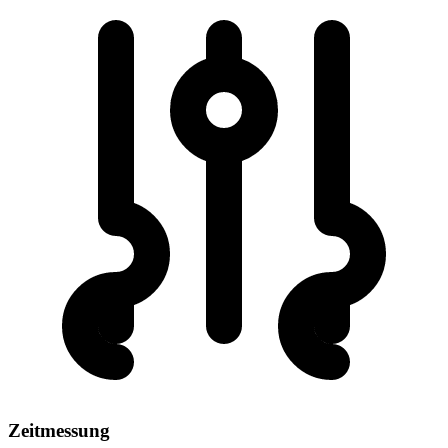
Zeitmessung