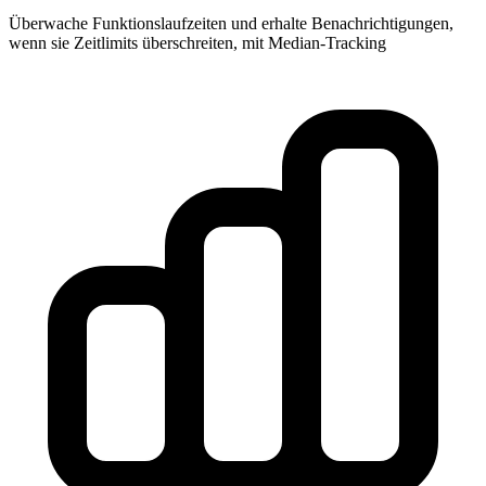
Überwache Funktionslaufzeiten und erhalte Benachrichtigungen,
wenn sie Zeitlimits überschreiten, mit Median-Tracking