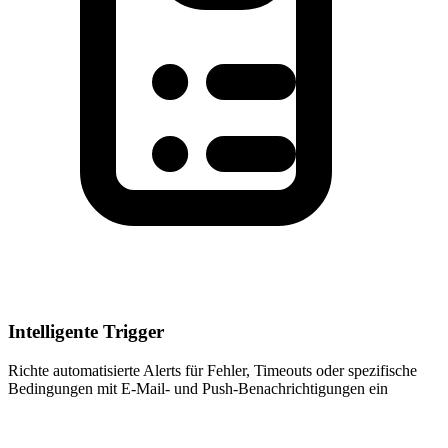
Intelligente Trigger
Richte automatisierte Alerts für Fehler, Timeouts oder spezifische
Bedingungen mit E-Mail- und Push-Benachrichtigungen ein