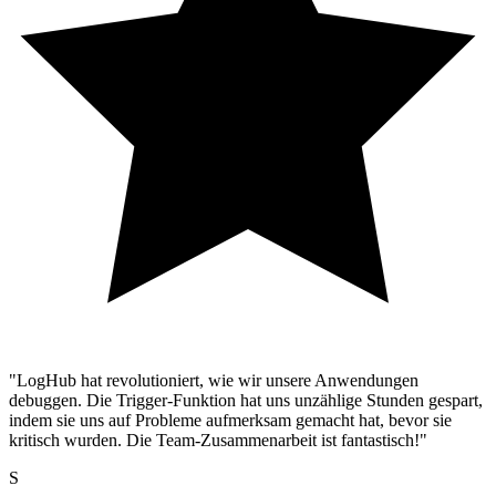
"LogHub hat revolutioniert, wie wir unsere Anwendungen
debuggen. Die Trigger-Funktion hat uns unzählige Stunden gespart,
indem sie uns auf Probleme aufmerksam gemacht hat, bevor sie
kritisch wurden. Die Team-Zusammenarbeit ist fantastisch!"
S