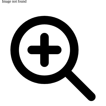
Image not found