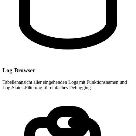
Log-Browser
Tabellenansicht aller eingehenden Logs mit Funktionsnamen und
Log-Status-Filterung für einfaches Debugging