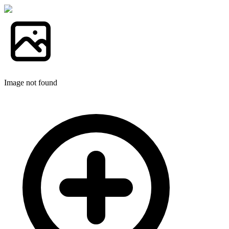
Image not found