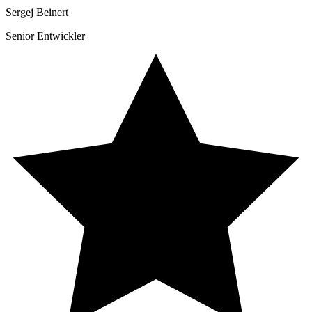
Sergej Beinert
Senior Entwickler