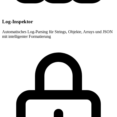
Log-Inspektor
Automatisches Log-Parsing für Strings, Objekte, Arrays und JSON
mit intelligenter Formatierung