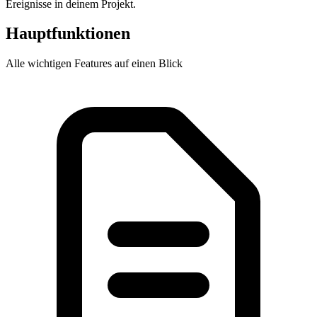
Ereignisse in deinem Projekt.
Hauptfunktionen
Alle wichtigen Features auf einen Blick