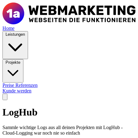
Home
Leistungen
Projekte
Preise
Referenzen
Kunde werden
LogHub
Sammle wichtige Logs aus all deinen Projekten mit LogHub -
Cloud-Logging war noch nie so einfach