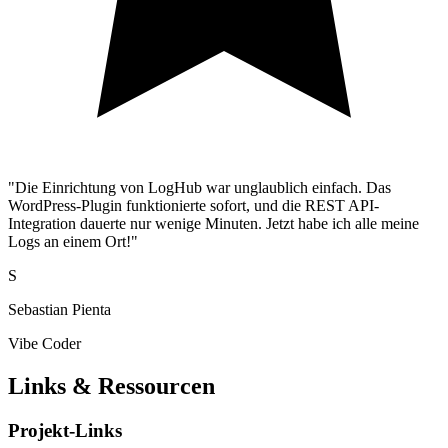
"Die Einrichtung von LogHub war unglaublich einfach. Das
WordPress-Plugin funktionierte sofort, und die REST API-
Integration dauerte nur wenige Minuten. Jetzt habe ich alle meine
Logs an einem Ort!"
S
Sebastian Pienta
Vibe Coder
Links & Ressourcen
Projekt-Links