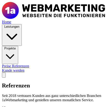
Home
Leistungen
Projekte
Preise
Referenzen
Kunde werden
Referenzen
Seit 2018 vertrauen Kunden aus ganz unterschiedlichen Branchen
1aWebmarketing und genießen unseren monatlichen Service.