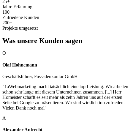
25+
Jahre Erfahrung
100+
Zufriedene Kunden
200+
Projekte umgesetzt
Was unsere Kunden sagen
O
Olaf Hohnemann
Geschäftsführer, Fassadenkontor GmbH
"1aWebmarketing macht tatsächlich eine top Leistung. Wir arbeiten
schon sehr lange mit diesem Unternehmen zusammen. [...] Herr
Homeister schafft es seit mehr als zehn Jahren uns auf der ersten
Seite bei Google zu präsentieren. Wir sind wirklich top zufrieden.
Vielen Dank noch mal"
A
Alexander Antrecht