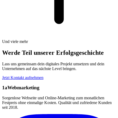
Und viele mehr
Werde Teil unserer Erfolgsgeschichte
Lass uns gemeinsam dein digitales Projekt umsetzen und dein
Unternehmen auf das nächste Level bringen.
Jetzt Kontakt aufnehmen
1aWebmarketing
Sorgenlose Webseite und Online-Marketing zum monatlichen
Festpreis ohne einmalige Kosten. Qualität und zufriedene Kunden
seit 2018.