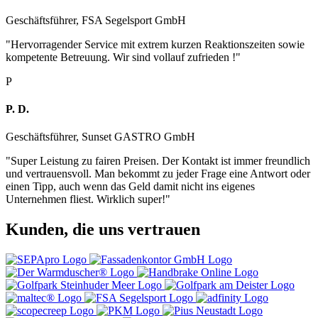
Geschäftsführer, FSA Segelsport GmbH
"Hervorragender Service mit extrem kurzen Reaktionszeiten sowie
kompetente Betreuung. Wir sind vollauf zufrieden !"
P
P. D.
Geschäftsführer, Sunset GASTRO GmbH
"Super Leistung zu fairen Preisen. Der Kontakt ist immer freundlich
und vertrauensvoll. Man bekommt zu jeder Frage eine Antwort oder
einen Tipp, auch wenn das Geld damit nicht ins eigenes
Unternehmen fliest. Wirklich super!"
Kunden, die uns vertrauen