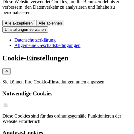
Diese Website verwendet Cookies, um Ihr Benutzererlebnis zu
verbessern, den Datenverkehr zu analysieren und Inhalte zu
personalisieren.
Alle akzeptieren
Alle ablehnen
Einstellungen verwalten
Datenschutzerklärung
Allgemeine Geschäftsbedingungen
Cookie-Einstellungen
Sie können Ihre Cookie-Einstellungen unten anpassen.
Notwendige Cookies
Diese Cookies sind für das ordnungsgemäße Funktionieren der
Website erforderlich.
Analyse-Cookies