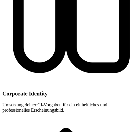
Corporate Identity
Umsetzung deiner CI-Vorgaben für ein einheitliches und
professionelles Erscheinungsbild.