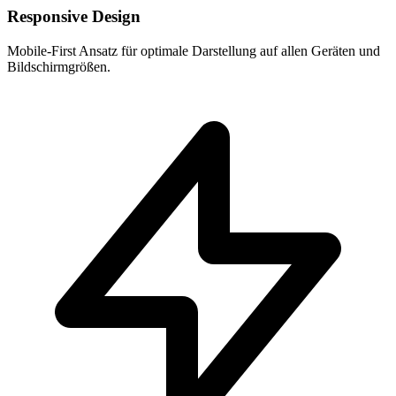
Responsive Design
Mobile-First Ansatz für optimale Darstellung auf allen Geräten und
Bildschirmgrößen.