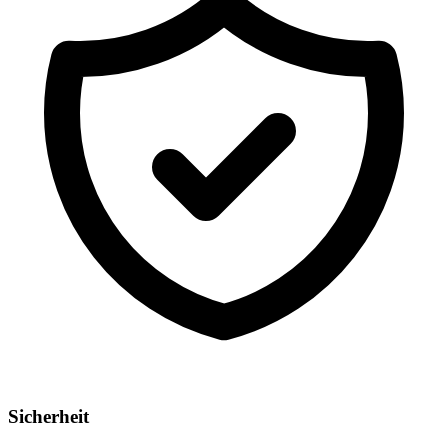
Sicherheit