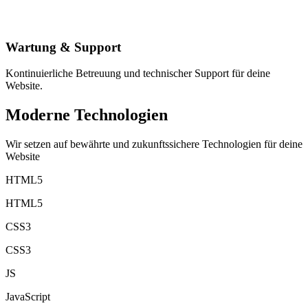
Wartung & Support
Kontinuierliche Betreuung und technischer Support für deine
Website.
Moderne Technologien
Wir setzen auf bewährte und zukunftssichere Technologien für deine
Website
HTML5
HTML5
CSS3
CSS3
JS
JavaScript