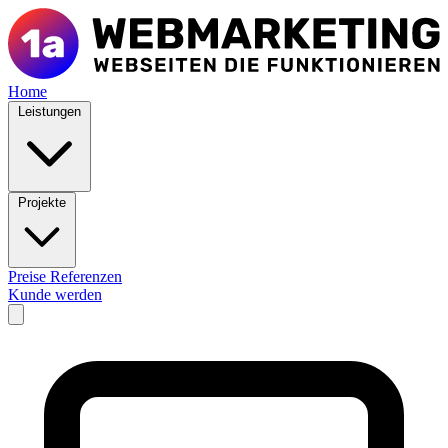
Home
Leistungen
Projekte
Preise
Referenzen
Kunde werden