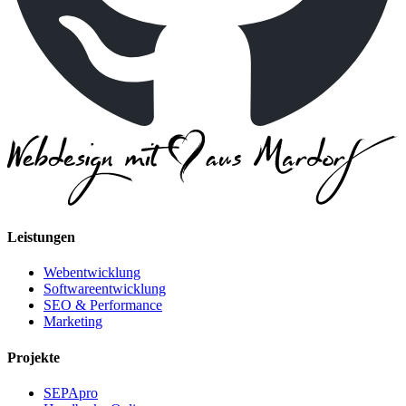
Leistungen
Webentwicklung
Softwareentwicklung
SEO & Performance
Marketing
Projekte
SEPApro