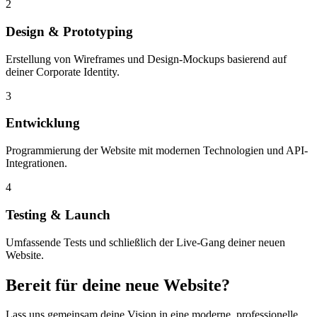
2
Design & Prototyping
Erstellung von Wireframes und Design-Mockups basierend auf
deiner Corporate Identity.
3
Entwicklung
Programmierung der Website mit modernen Technologien und API-
Integrationen.
4
Testing & Launch
Umfassende Tests und schließlich der Live-Gang deiner neuen
Website.
Bereit für deine neue Website?
Lass uns gemeinsam deine Vision in eine moderne, professionelle