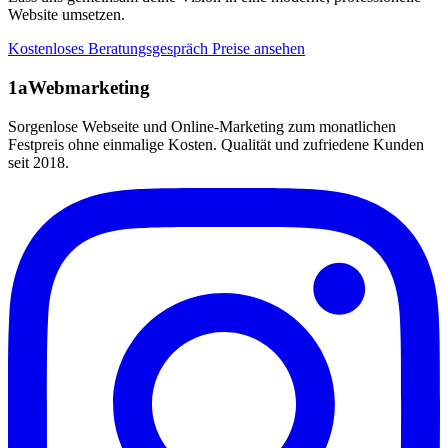
Website umsetzen.
Kostenloses Beratungsgespräch
Preise ansehen
1aWebmarketing
Sorgenlose Webseite und Online-Marketing zum monatlichen
Festpreis ohne einmalige Kosten. Qualität und zufriedene Kunden
seit 2018.