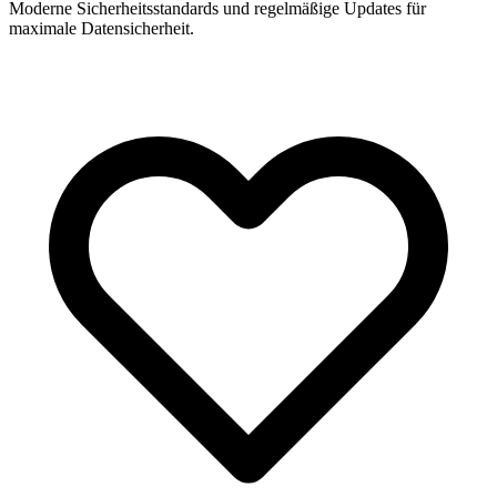
Moderne Sicherheitsstandards und regelmäßige Updates für
maximale Datensicherheit.