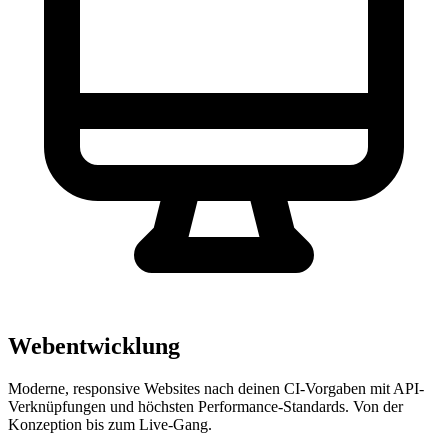
Webentwicklung
Moderne, responsive Websites nach deinen CI-Vorgaben mit API-
Verknüpfungen und höchsten Performance-Standards. Von der
Konzeption bis zum Live-Gang.