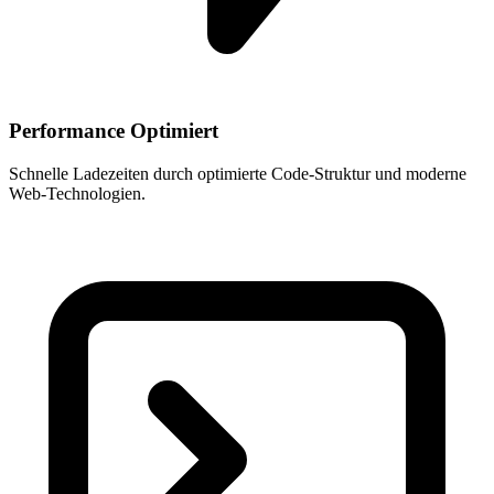
Performance Optimiert
Schnelle Ladezeiten durch optimierte Code-Struktur und moderne
Web-Technologien.