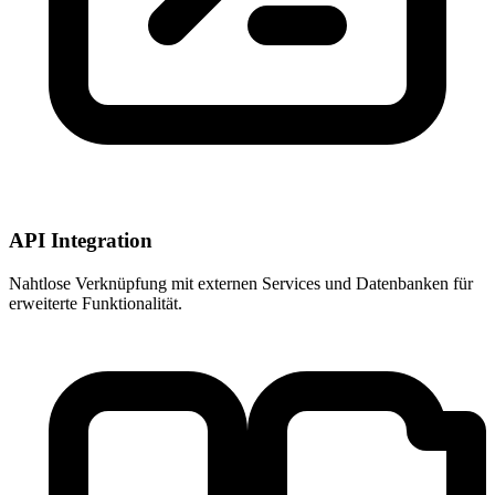
API Integration
Nahtlose Verknüpfung mit externen Services und Datenbanken für
erweiterte Funktionalität.