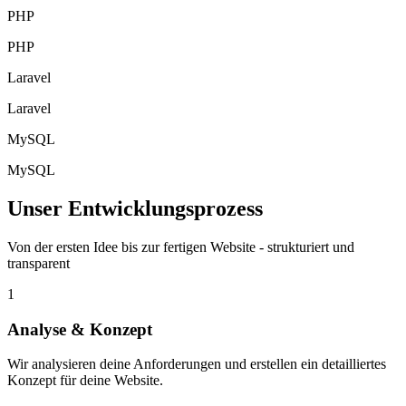
PHP
PHP
Laravel
Laravel
MySQL
MySQL
Unser Entwicklungsprozess
Von der ersten Idee bis zur fertigen Website - strukturiert und
transparent
1
Analyse & Konzept
Wir analysieren deine Anforderungen und erstellen ein detailliertes
Konzept für deine Website.