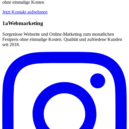
ohne einmalige Kosten
Jetzt Kontakt aufnehmen
1aWebmarketing
Sorgenlose Webseite und Online-Marketing zum monatlichen
Festpreis ohne einmalige Kosten. Qualität und zufriedene Kunden
seit 2018.