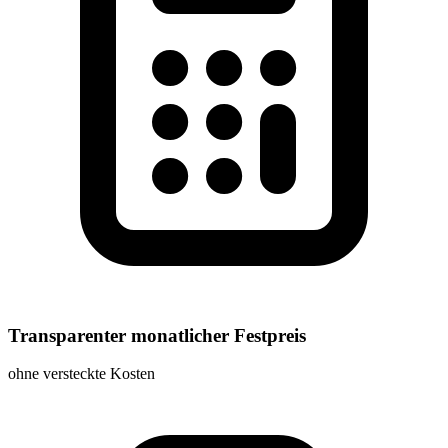
Transparenter monatlicher Festpreis
ohne versteckte Kosten