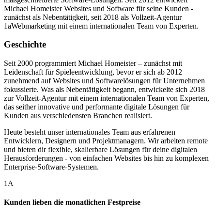
Michael Homeister Websites und Software für seine Kunden -
zunächst als Nebentätigkeit, seit 2018 als Vollzeit-Agentur
1aWebmarketing mit einem internationalen Team von Experten.
Geschichte
Seit 2000 programmiert Michael Homeister – zunächst mit
Leidenschaft für Spieleentwicklung, bevor er sich ab 2012
zunehmend auf Websites und Softwarelösungen für Unternehmen
fokussierte. Was als Nebentätigkeit begann, entwickelte sich 2018
zur Vollzeit-Agentur mit einem internationalen Team von Experten,
das seither innovative und performante digitale Lösungen für
Kunden aus verschiedensten Branchen realisiert.
Heute besteht unser internationales Team aus erfahrenen
Entwicklern, Designern und Projektmanagern. Wir arbeiten remote
und bieten dir flexible, skalierbare Lösungen für deine digitalen
Herausforderungen - von einfachen Websites bis hin zu komplexen
Enterprise-Software-Systemen.
1A
Kunden lieben die monatlichen Festpreise