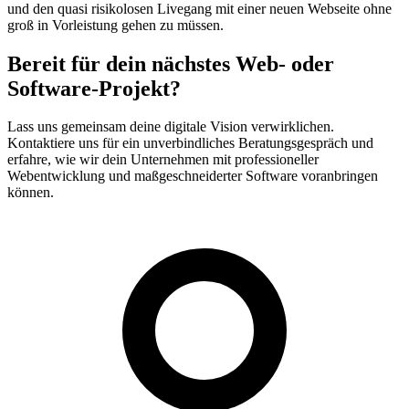
und den quasi risikolosen Livegang mit einer neuen Webseite ohne
groß in Vorleistung gehen zu müssen.
Bereit für dein nächstes Web- oder
Software-Projekt?
Lass uns gemeinsam deine digitale Vision verwirklichen.
Kontaktiere uns für ein unverbindliches Beratungsgespräch und
erfahre, wie wir dein Unternehmen mit professioneller
Webentwicklung und maßgeschneiderter Software voranbringen
können.