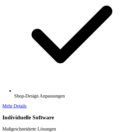
Shop-Design Anpassungen
Mehr Details
Individuelle Software
Maßgeschneiderte Lösungen