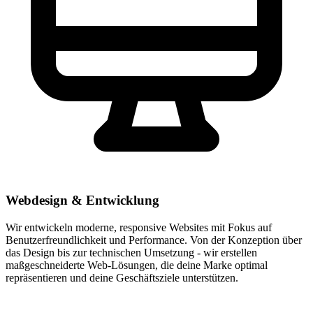
Webdesign & Entwicklung
Wir entwickeln moderne, responsive Websites mit Fokus auf
Benutzerfreundlichkeit und Performance. Von der Konzeption über
das Design bis zur technischen Umsetzung - wir erstellen
maßgeschneiderte Web-Lösungen, die deine Marke optimal
repräsentieren und deine Geschäftsziele unterstützen.