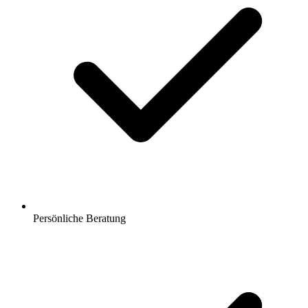
Persönliche Beratung