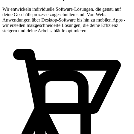
Wir entwickeln individuelle Software-Lösungen, die genau auf
deine Geschäftsprozesse zugeschnitten sind. Von Web-
Anwendungen über Desktop-Software bis hin zu mobilen Apps -
wir erstellen maßgeschneiderte Lösungen, die deine Effizienz
steigern und deine Arbeitsabläufe optimieren.