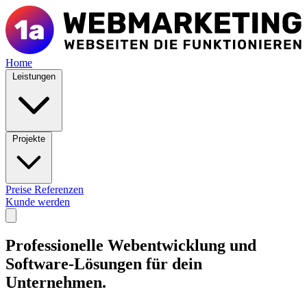
Home
Leistungen
Projekte
Preise
Referenzen
Kunde werden
Professionelle Webentwicklung und
Software-Lösungen für dein
Unternehmen.