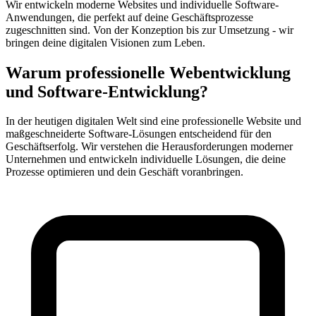
Wir entwickeln moderne Websites und individuelle Software-
Anwendungen, die perfekt auf deine Geschäftsprozesse
zugeschnitten sind. Von der Konzeption bis zur Umsetzung - wir
bringen deine digitalen Visionen zum Leben.
Warum professionelle Webentwicklung
und Software-Entwicklung?
In der heutigen digitalen Welt sind eine professionelle Website und
maßgeschneiderte Software-Lösungen entscheidend für den
Geschäftserfolg. Wir verstehen die Herausforderungen moderner
Unternehmen und entwickeln individuelle Lösungen, die deine
Prozesse optimieren und dein Geschäft voranbringen.