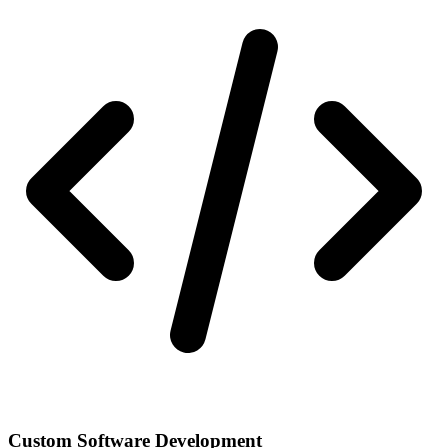
Custom Software Development