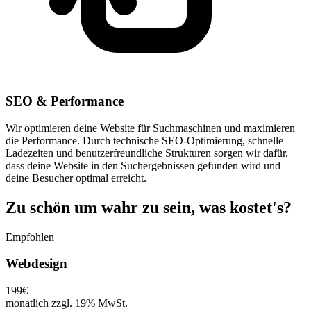
SEO & Performance
Wir optimieren deine Website für Suchmaschinen und maximieren
die Performance. Durch technische SEO-Optimierung, schnelle
Ladezeiten und benutzerfreundliche Strukturen sorgen wir dafür,
dass deine Website in den Suchergebnissen gefunden wird und
deine Besucher optimal erreicht.
Zu schön um wahr zu sein, was kostet's?
Empfohlen
Webdesign
199€
monatlich zzgl. 19% MwSt.