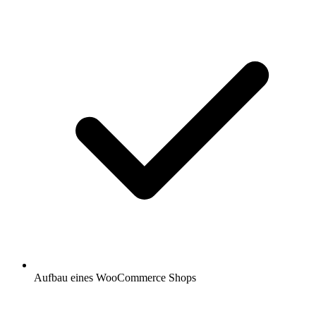
Aufbau eines WooCommerce Shops