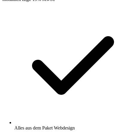
Alles aus dem Paket Webdesign