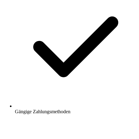
Gängige Zahlungsmethoden