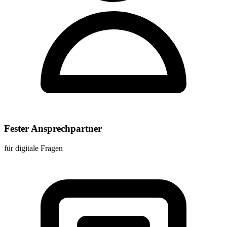
Fester Ansprechpartner
für digitale Fragen