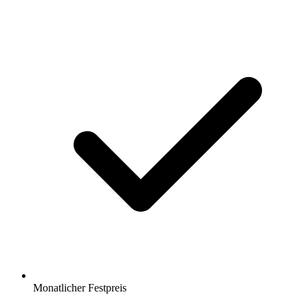
Monatlicher Festpreis