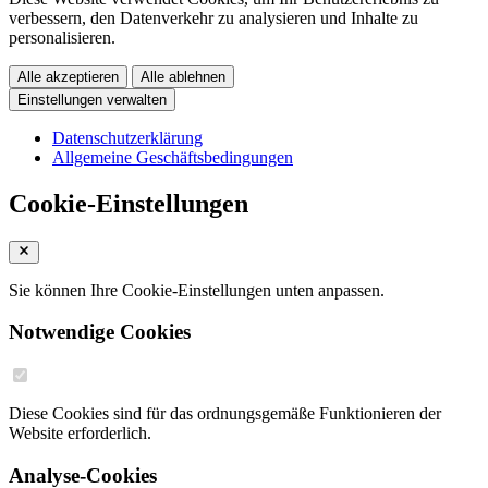
verbessern, den Datenverkehr zu analysieren und Inhalte zu
personalisieren.
Alle akzeptieren
Alle ablehnen
Einstellungen verwalten
Datenschutzerklärung
Allgemeine Geschäftsbedingungen
Cookie-Einstellungen
Sie können Ihre Cookie-Einstellungen unten anpassen.
Notwendige Cookies
Diese Cookies sind für das ordnungsgemäße Funktionieren der
Website erforderlich.
Analyse-Cookies