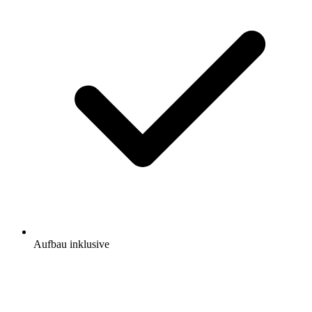
Aufbau inklusive