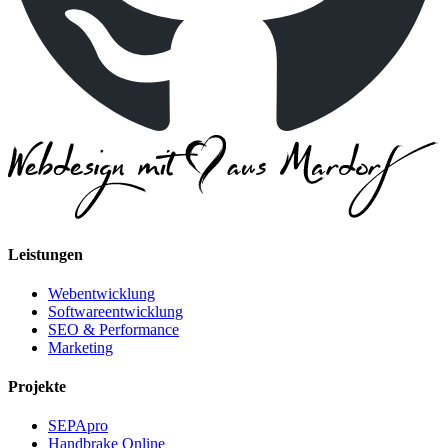
Leistungen
Webentwicklung
Softwareentwicklung
SEO & Performance
Marketing
Projekte
SEPApro
Handbrake Online