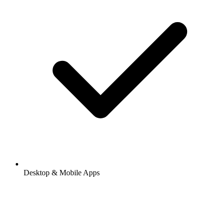
Desktop & Mobile Apps