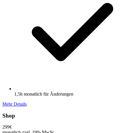
1,5h monatlich für Änderungen
Mehr Details
Shop
299€
monatlich zzgl. 19% MwSt.