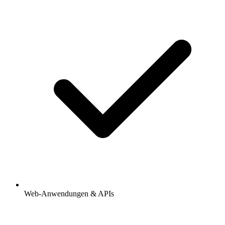
Web-Anwendungen & APIs