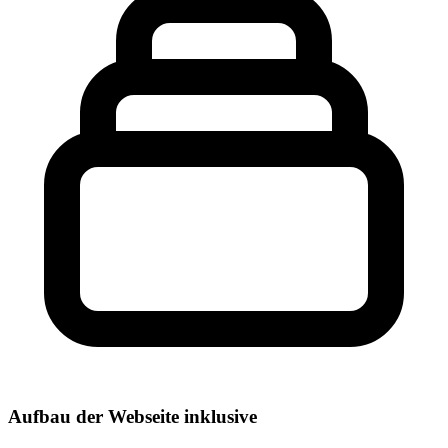
Aufbau der Webseite inklusive