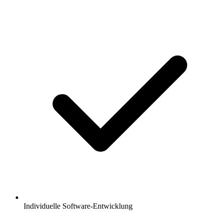
Individuelle Software-Entwicklung