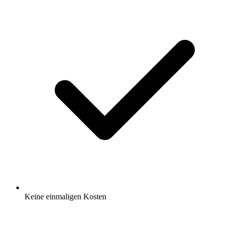
Keine einmaligen Kosten