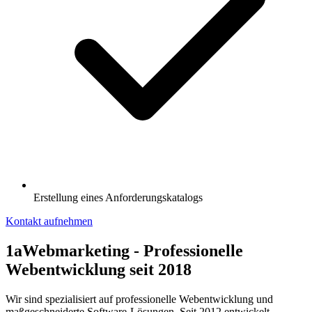
Erstellung eines Anforderungskatalogs
Kontakt aufnehmen
1aWebmarketing - Professionelle
Webentwicklung seit 2018
Wir sind spezialisiert auf professionelle Webentwicklung und
maßgeschneiderte Software-Lösungen. Seit 2012 entwickelt